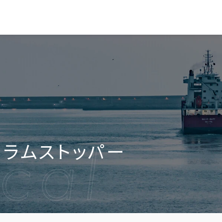
ラムストッパー