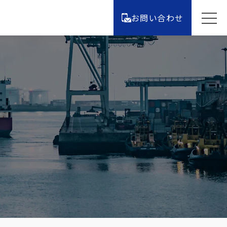
お問い合わせ