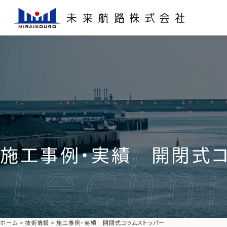
施工事例・実績 開閉式コ
ホーム
技術情報
施工事例・実績 開閉式コラムストッパー