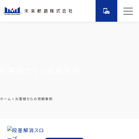
お客様からの依頼事例
ホーム
お客様からの依頼事例