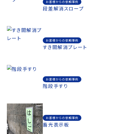
お客様からの依頼事例
段差解消スロープ
お客様からの依頼事例
すき間解消プレート
お客様からの依頼事例
階段手すり
お客様からの依頼事例
畜光表示板