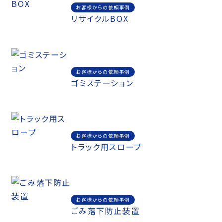
お客様からの依頼事例
リサイクルBOX
お客様からの依頼事例
ゴミステーション
お客様からの依頼事例
トラック用スロープ
お客様からの依頼事例
ごみ落下防止装置