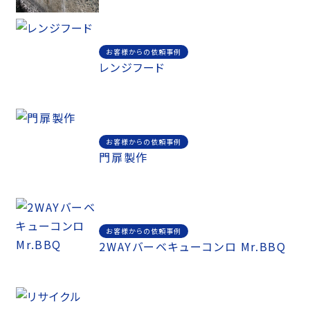
お客様からの依頼事例
レンジフード
お客様からの依頼事例
門扉製作
お客様からの依頼事例
2WAYバーベキューコンロ Mr.BBQ