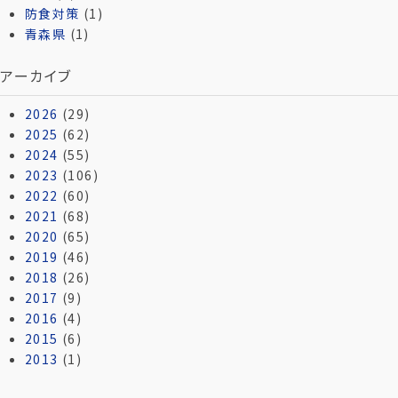
防食対策
(1)
青森県
(1)
アーカイブ
2026
(29)
2025
(62)
2024
(55)
2023
(106)
2022
(60)
2021
(68)
2020
(65)
2019
(46)
2018
(26)
2017
(9)
2016
(4)
2015
(6)
2013
(1)