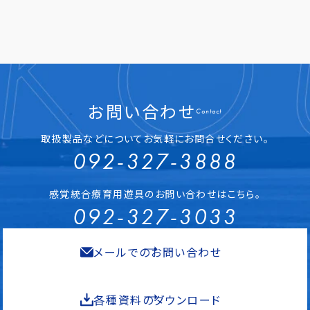
お問い合わせ
Contact
取扱製品などについてお気軽にお問合せください。
092-327-3888
感覚統合療育用遊具のお問い合わせはこちら。
092-327-3033
メールでのお問い合わせ
各種資料のダウンロード