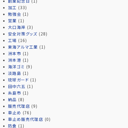
創業記念日
(1)
加工
(33)
勉強会
(1)
営業
(1)
大口海岸
(3)
安全対策グッズ
(28)
工場
(16)
東海アルマ工業
(1)
洲本市
(1)
洲本港
(1)
海洋ゴミ
(9)
淡路島
(1)
琉球ガード
(1)
田中六五
(1)
糸島市
(1)
納品
(8)
販売代理店
(9)
車止め
(76)
車止め販売代理店
(0)
防食
(1)