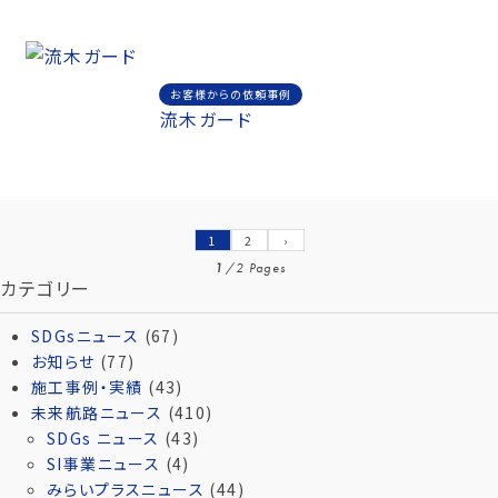
お客様からの依頼事例
流木ガード
1
2
›
1
/
2 Pages
カテゴリー
SDGsニュース
(67)
お知らせ
(77)
施工事例・実績
(43)
未来航路ニュース
(410)
SDGs ニュース
(43)
SI事業ニュース
(4)
みらいプラスニュース
(44)