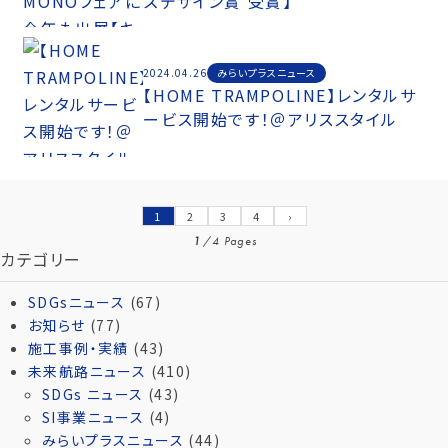
ズデザイン賞 受賞】
みらいプラスニュース
2024.04.26
【HOME TRAMPOLINE】レンタルサ
ービス開始です！＠アリススタイル
1
2
3
4
›
1
/
4 Pages
カテゴリー
SDGsニュース
(67)
お知らせ
(77)
施工事例・実績
(43)
未来航路ニュース
(410)
SDGs ニュース
(43)
SI事業ニュース
(4)
みらいプラスニュース
(44)