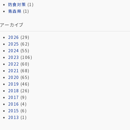
防食対策
(1)
青森県
(1)
アーカイブ
2026
(29)
2025
(62)
2024
(55)
2023
(106)
2022
(60)
2021
(68)
2020
(65)
2019
(46)
2018
(26)
2017
(9)
2016
(4)
2015
(6)
2013
(1)