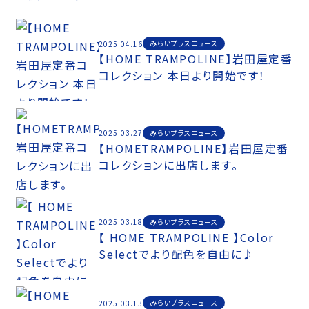
みらいプラスニュース
2025.04.16
【HOME TRAMPOLINE】岩田屋定番
コレクション 本日より開始です！
みらいプラスニュース
2025.03.27
【HOMETRAMPOLINE】岩田屋定番
コレクションに出店します。
みらいプラスニュース
2025.03.18
【 HOME TRAMPOLINE 】Color
Selectでより配色を自由に♪
みらいプラスニュース
2025.03.13