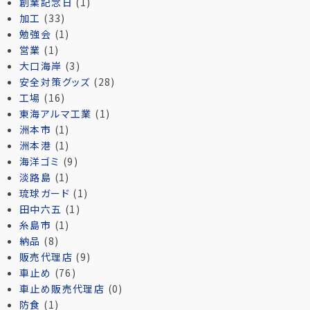
創業記念日
(1)
加工
(33)
勉強会
(1)
営業
(1)
大口海岸
(3)
安全対策グッズ
(28)
工場
(16)
東海アルマ工業
(1)
洲本市
(1)
洲本港
(1)
海洋ゴミ
(9)
淡路島
(1)
琉球ガード
(1)
田中六五
(1)
糸島市
(1)
納品
(8)
販売代理店
(9)
車止め
(76)
車止め販売代理店
(0)
防食
(1)