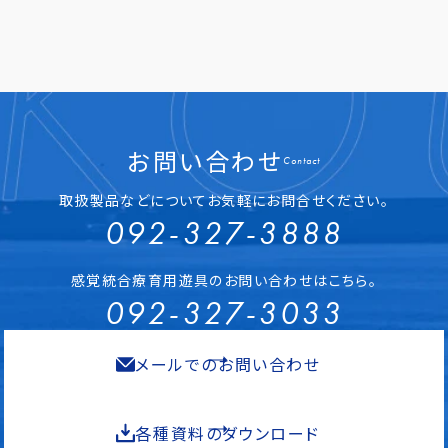
お問い合わせ
Contact
取扱製品などについてお気軽にお問合せください。
092-327-3888
感覚統合療育用遊具のお問い合わせはこちら。
092-327-3033
メールでのお問い合わせ
各種資料のダウンロード