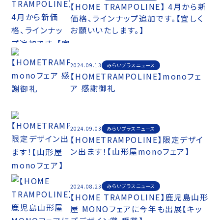
【HOME TRAMPOLINE】 4月から新
価格、ラインナップ追加です。【宜しく
お願いいたします。】
みらいプラスニュース
2024.09.13
【HOMETRAMPOLINE】monoフェ
ア 感謝御礼
みらいプラスニュース
2024.09.03
【HOMETRAMPOLINE】限定デザイ
ン出ます！【山形屋monoフェア】
みらいプラスニュース
2024.08.23
【HOME TRAMPOLINE】鹿児島山形
屋 MONOフェアに今年も出展【キッ