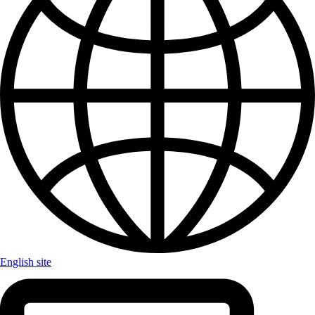
English site