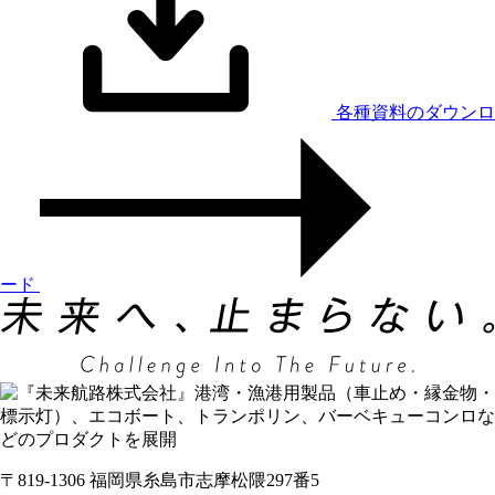
各種資料のダウンロ
ード
〒819-1306 福岡県糸島市志摩松隈297番5