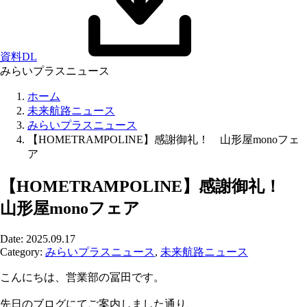
資料DL
みらいプラスニュース
ホーム
未来航路ニュース
みらいプラスニュース
【HOMETRAMPOLINE】感謝御礼！ 山形屋monoフェ
ア
【HOMETRAMPOLINE】感謝御礼！
山形屋monoフェア
Date: 2025.09.17
Category:
みらいプラスニュース
,
未来航路ニュース
こんにちは、営業部の冨田です。
先日のブログにてご案内しました通り、