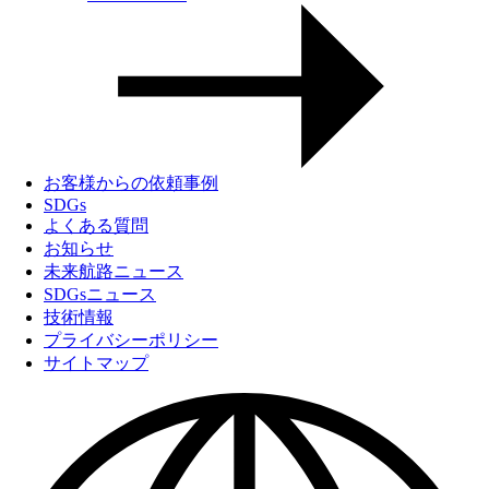
お客様からの依頼事例
SDGs
よくある質問
お知らせ
未来航路ニュース
SDGsニュース
技術情報
プライバシーポリシー
サイトマップ