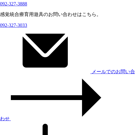
092-327-3888
感覚統合療育用遊具のお問い合わせはこちら。
092-327-3033
メールでのお問い合
わせ