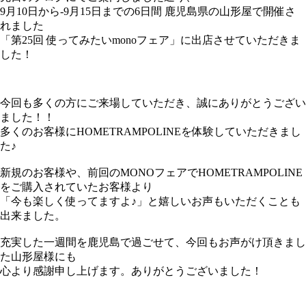
9月10日から-9月15日までの6日間 鹿児島県の山形屋で開催さ
れました
「第25回 使ってみたいmonoフェア」に出店させていただきま
した！
今回も多くの方にご来場していただき、誠にありがとうござい
ました！！
多くのお客様にHOMETRAMPOLINEを体験していただきまし
た♪
新規のお客様や、前回のMONOフェアでHOMETRAMPOLINE
をご購入されていたお客様より
「今も楽しく使ってますよ♪」と嬉しいお声もいただくことも
出来ました。
充実した一週間を鹿児島で過ごせて、今回もお声がけ頂きまし
た山形屋様にも
心より感謝申し上げます。ありがとうございました！