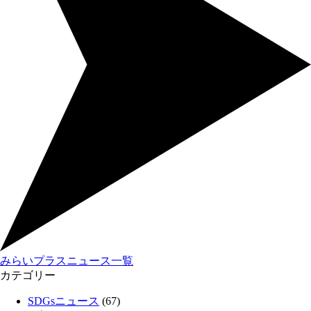
みらいプラスニュース一覧
カテゴリー
SDGsニュース
(67)