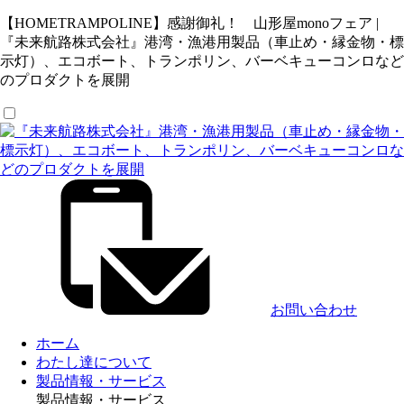
【HOMETRAMPOLINE】感謝御礼！ 山形屋monoフェア |
『未来航路株式会社』港湾・漁港用製品（車止め・縁金物・標
示灯）、エコボート、トランポリン、バーベキューコンロなど
のプロダクトを展開
お問い合わせ
ホーム
わたし達について
製品情報・サービス
製品情報・サービス