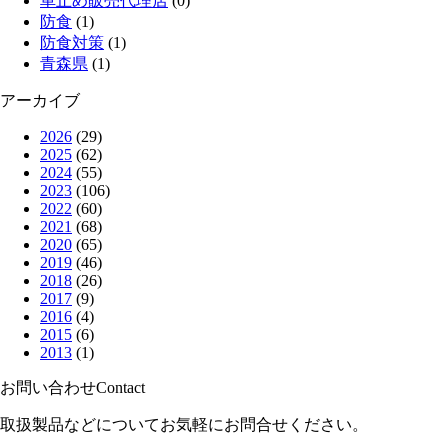
車止め販売代理店
(0)
防食
(1)
防食対策
(1)
青森県
(1)
アーカイブ
2026
(29)
2025
(62)
2024
(55)
2023
(106)
2022
(60)
2021
(68)
2020
(65)
2019
(46)
2018
(26)
2017
(9)
2016
(4)
2015
(6)
2013
(1)
お問い合わせ
Contact
取扱製品などについてお気軽にお問合せください。