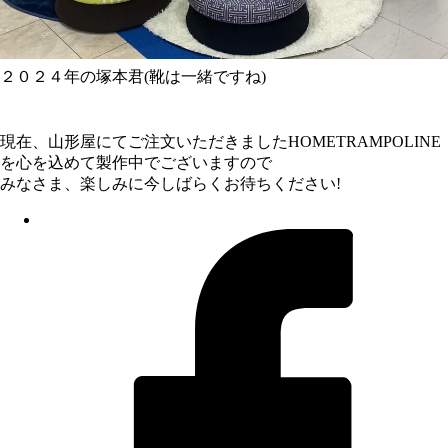
２０２４年の塚本君(靴は一緒ですね)
現在、山形屋にてご注文いただきましたHOMETRAMPOLINE
を心を込めて製作中でございますので
みなさま、楽しみに今しばらくお待ちください!