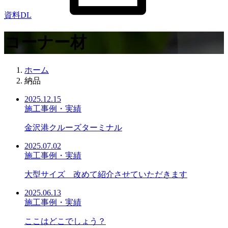
資料DL
コーナー材
ホーム
納品
2025.12.15
施工事例・実績
金沢港クルーズターミナル
2025.07.02
施工事例・実績
大型サイズ 改めて紹介させていただきます
2025.06.13
施工事例・実績
ここはどこでしょう？