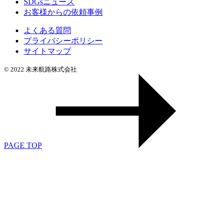
SDGsニュース
お客様からの依頼事例
よくある質問
プライバシーポリシー
サイトマップ
© 2022 未来航路株式会社
PAGE TOP