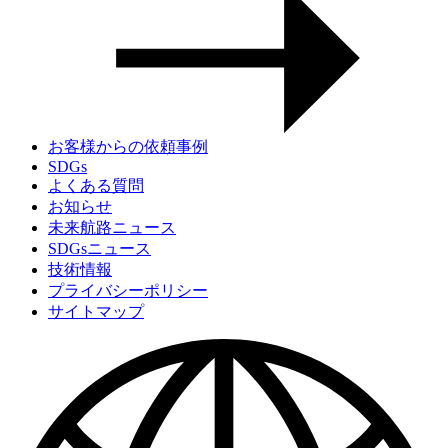
お客様からの依頼事例
SDGs
よくある質問
お知らせ
未来航路ニュース
SDGsニュース
技術情報
プライバシーポリシー
サイトマップ