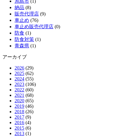
糸島市
(1)
納品
(8)
販売代理店
(9)
車止め
(76)
車止め販売代理店
(0)
防食
(1)
防食対策
(1)
青森県
(1)
アーカイブ
2026
(29)
2025
(62)
2024
(55)
2023
(106)
2022
(60)
2021
(68)
2020
(65)
2019
(46)
2018
(26)
2017
(9)
2016
(4)
2015
(6)
2013
(1)