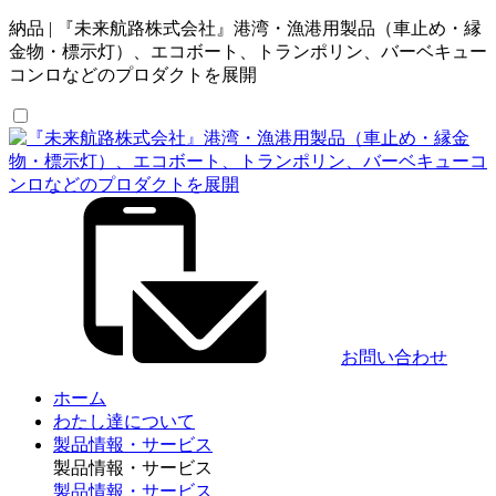
納品 | 『未来航路株式会社』港湾・漁港用製品（車止め・縁
金物・標示灯）、エコボート、トランポリン、バーベキュー
コンロなどのプロダクトを展開
お問い合わせ
ホーム
わたし達について
製品情報・サービス
製品情報・サービス
製品情報・サービス