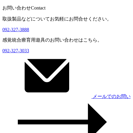
お問い合わせ
Contact
取扱製品などについてお気軽にお問合せください。
092-327-3888
感覚統合療育用遊具のお問い合わせはこちら。
092-327-3033
メールでのお問い