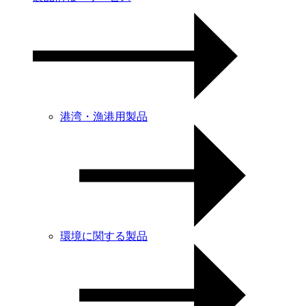
港湾・漁港用製品
環境に関する製品