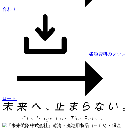
合わせ
各種資料のダウン
ロード