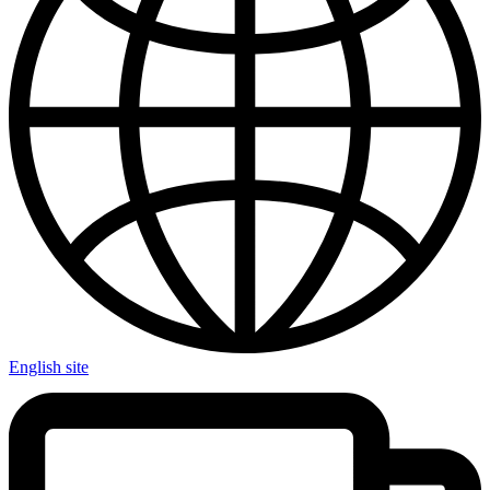
English site