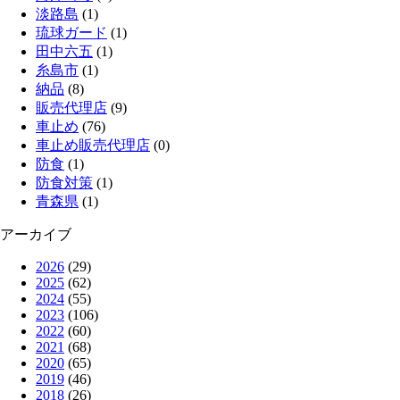
淡路島
(1)
琉球ガード
(1)
田中六五
(1)
糸島市
(1)
納品
(8)
販売代理店
(9)
車止め
(76)
車止め販売代理店
(0)
防食
(1)
防食対策
(1)
青森県
(1)
アーカイブ
2026
(29)
2025
(62)
2024
(55)
2023
(106)
2022
(60)
2021
(68)
2020
(65)
2019
(46)
2018
(26)