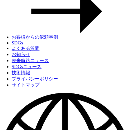
お客様からの依頼事例
SDGs
よくある質問
お知らせ
未来航路ニュース
SDGsニュース
技術情報
プライバシーポリシー
サイトマップ