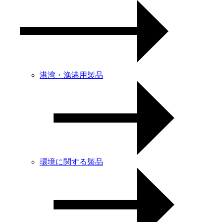
港湾・漁港用製品
環境に関する製品