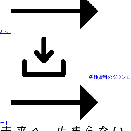
わせ
各種資料のダウンロ
ード