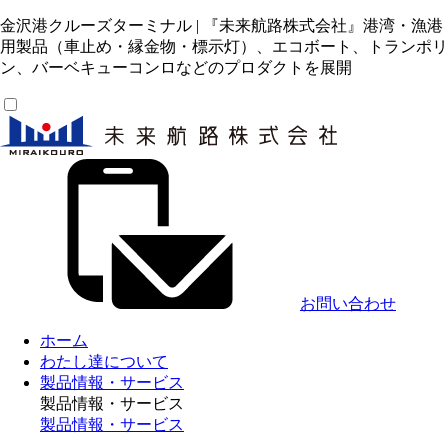
金沢港クルーズターミナル | 『未来航路株式会社』港湾・漁港
用製品（車止め・縁金物・標示灯）、エコボート、トランポリ
ン、バーベキューコンロなどのプロダクトを展開
お問い合わせ
ホーム
わたし達について
製品情報・サービス
製品情報・サービス
製品情報・サービス