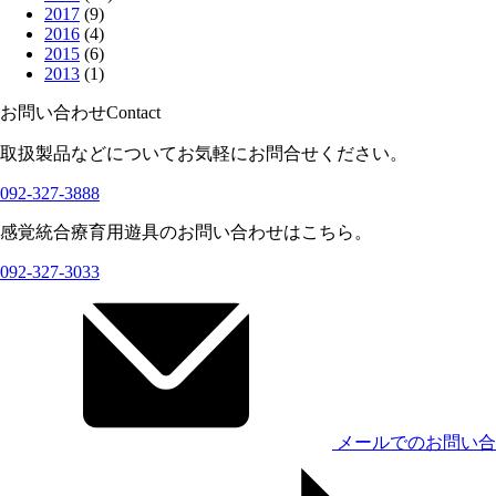
2017
(9)
2016
(4)
2015
(6)
2013
(1)
お問い合わせ
Contact
取扱製品などについてお気軽にお問合せください。
092-327-3888
感覚統合療育用遊具のお問い合わせはこちら。
092-327-3033
メールでのお問い合