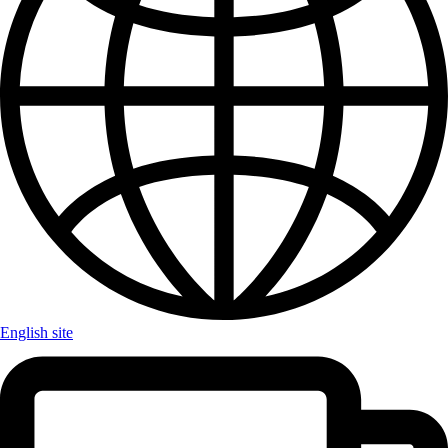
English site