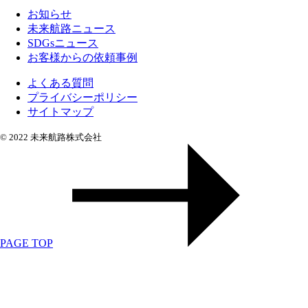
お知らせ
未来航路ニュース
SDGsニュース
お客様からの依頼事例
よくある質問
プライバシーポリシー
サイトマップ
© 2022 未来航路株式会社
PAGE TOP