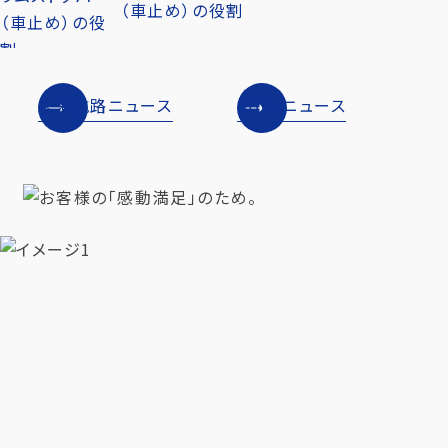
（車止め）の役割
未来航路ニュース
SDGsニュース