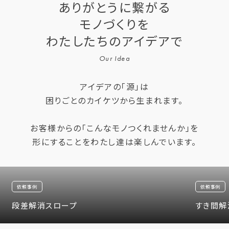
ありがとうに繋がる
モノづくりを
わたしたちのアイデアで
Our Idea
アイデアの「源」は
困りごとのカイケツから生まれます。
お客様からの「こんなモノつくれませんか」を
形にすることをわたし達は楽しんでいます。
依頼事例
依頼事例
段差解消スロープ
すき間解