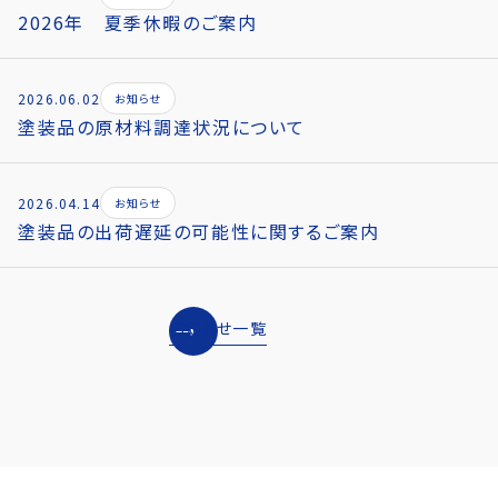
2026年 夏季休暇のご案内
2026.06.02
お知らせ
塗装品の原材料調達状況について
2026.04.14
お知らせ
塗装品の出荷遅延の可能性に関するご案内
お知らせ一覧