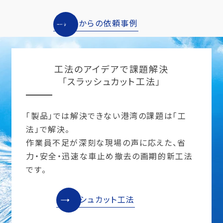
お客様からの依頼事例
工法のアイデアで課題解決
「スラッシュカット工法」
「製品」では解決できない港湾の課題は「工
法」で解決。
作業員不足が深刻な現場の声に応えた、省
力・安全・迅速な車止め撤去の画期的新工法
です。
スラッシュカット工法