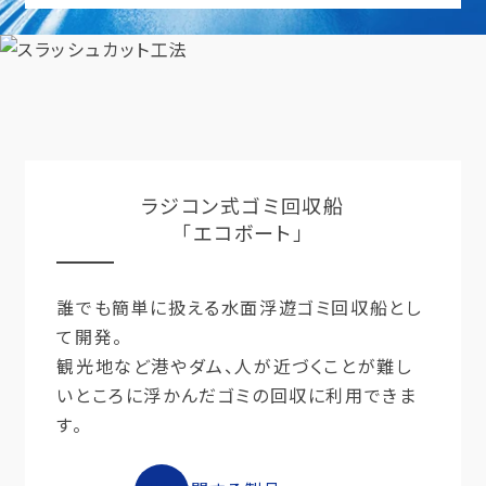
ラジコン式ゴミ回収船
「エコボート」
誰でも簡単に扱える水面浮遊ゴミ回収船とし
て開発。
観光地など港やダム、人が近づくことが難し
いところに浮かんだゴミの回収に利用できま
す。