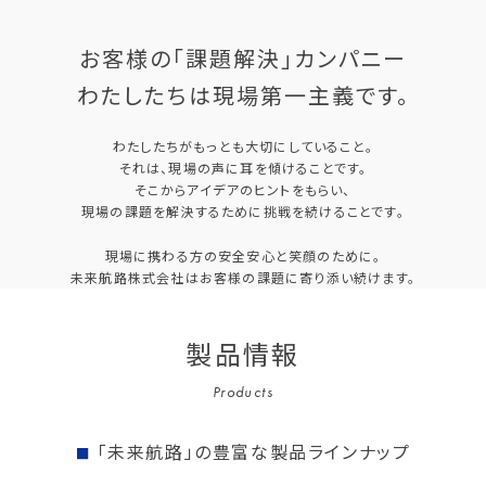
お客様の「課題解決」カンパニー
わたしたちは現場第一主義です。
わたしたちがもっとも大切にしていること。
それは、現場の声に耳を傾けることです。
そこからアイデアのヒントをもらい、
現場の課題を解決するために挑戦を続けることです。
現場に携わる方の安全安心と笑顔のために。
未来航路株式会社はお客様の課題に寄り添い続けます。
製品情報
Products
「未来航路」の豊富な製品ラインナップ
■