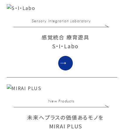
Sensory Integration Laboratory
感覚統合 療育遊具
S・I・Labo
New Products
未来へプラスの価値あるモノを
MIRAI PLUS