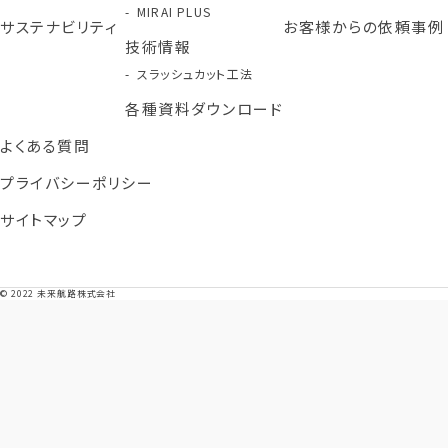
MIRAI PLUS
サステナビリティ
お客様からの依頼事例
技術情報
スラッシュカット工法
各種資料ダウンロード
よくある質問
プライバシーポリシー
サイトマップ
© 2022 未来航路株式会社