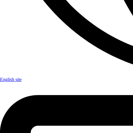
English site