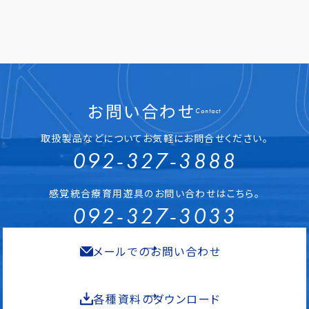
お問い合わせ
Contact
取扱製品などについてお気軽にお問合せください。
092-327-3888
感覚統合療育用遊具のお問い合わせはこちら。
092-327-3033
メールでのお問い合わせ
各種資料のダウンロード