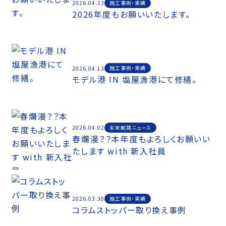
施工事例・実績
2026.04.23
2026年度もお願いいたします。
施工事例・実績
2026.04.13
モデル港 IN 塩屋漁港にて修繕。
未来航路ニュース
2026.04.02
春爛漫？？本年度もよろしくお願いい
たします with 新入社員
施工事例・実績
2026.03.30
コラムストッパー取り換え事例