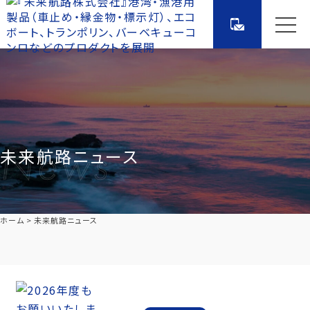
未来航路ニュース
ホーム
未来航路ニュース