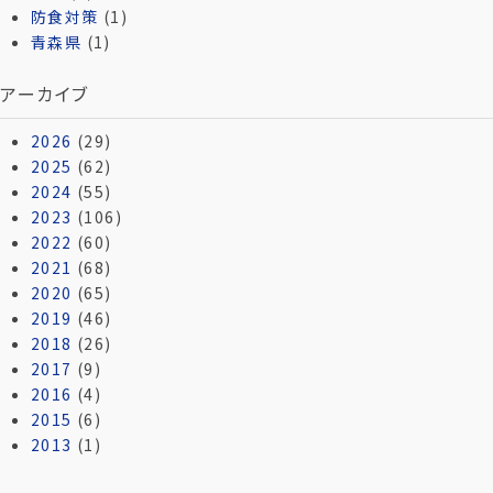
防食対策
(1)
青森県
(1)
アーカイブ
2026
(29)
2025
(62)
2024
(55)
2023
(106)
2022
(60)
2021
(68)
2020
(65)
2019
(46)
2018
(26)
2017
(9)
2016
(4)
2015
(6)
2013
(1)