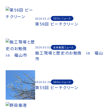
SDGs ニュース
2026.03.27
第56回 ビーチクリーン
未来航路ニュース
2026.03.02
施工現場と歴史のお勉強 in 福山
市
SDGs ニュース
2026.02.26
第55回 ビーチクリーン