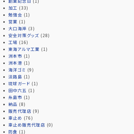
創業記念日
(1)
加工
(33)
勉強会
(1)
営業
(1)
大口海岸
(3)
安全対策グッズ
(28)
工場
(16)
東海アルマ工業
(1)
洲本市
(1)
洲本港
(1)
海洋ゴミ
(9)
淡路島
(1)
琉球ガード
(1)
田中六五
(1)
糸島市
(1)
納品
(8)
販売代理店
(9)
車止め
(76)
車止め販売代理店
(0)
防食
(1)