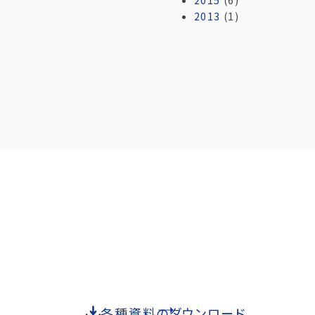
2013
(1)
各種資料のダウンロード