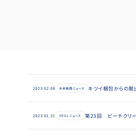
キツイ梱包からの脱
2023.02.06
未来航路ニュース
第23回 ビーチクリ
2023.01.31
SDGs ニュース