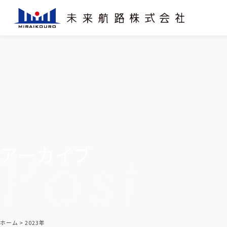
アーカイブ
ホーム
2023年