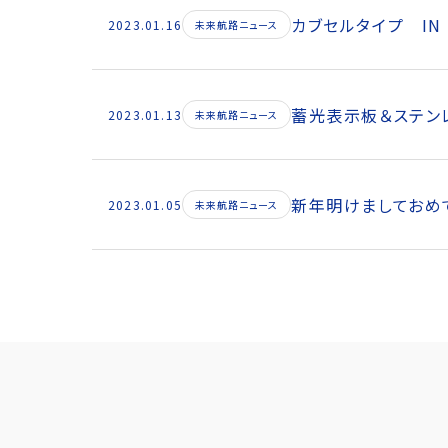
カブセルタイプ IN
2023.01.16
未来航路ニュース
蓄光表示板＆ステン
2023.01.13
未来航路ニュース
新年明けましておめ
2023.01.05
未来航路ニュース