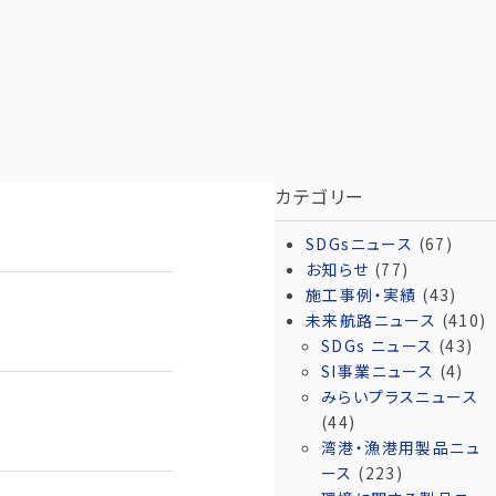
カテゴリー
SDGsニュース
(67)
お知らせ
(77)
施工事例・実績
(43)
未来航路ニュース
(410)
SDGs ニュース
(43)
SI事業ニュース
(4)
みらいプラスニュース
(44)
湾港・漁港用製品ニュ
ース
(223)