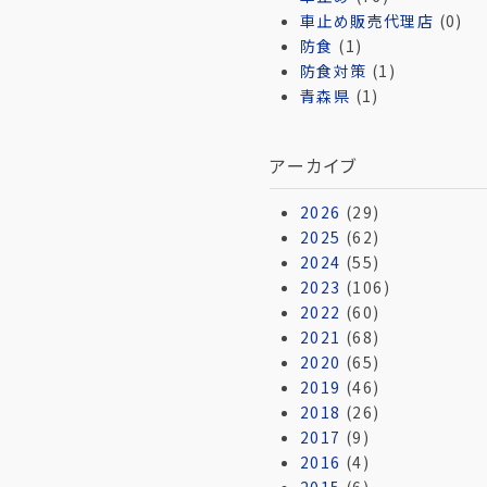
車止め販売代理店
(0)
防食
(1)
防食対策
(1)
青森県
(1)
アーカイブ
2026
(29)
2025
(62)
2024
(55)
2023
(106)
2022
(60)
2021
(68)
2020
(65)
2019
(46)
2018
(26)
2017
(9)
2016
(4)
2015
(6)