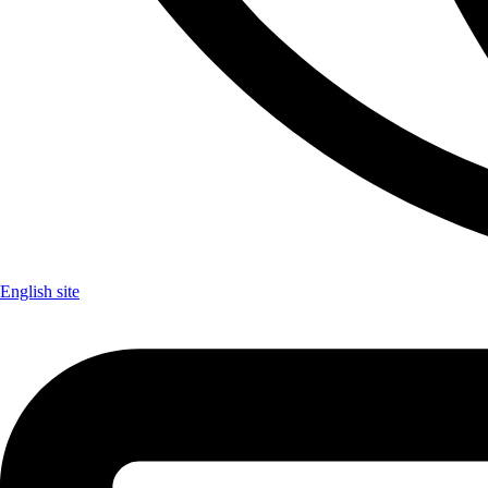
English site