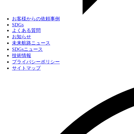
お客様からの依頼事例
SDGs
よくある質問
お知らせ
未来航路ニュース
SDGsニュース
技術情報
プライバシーポリシー
サイトマップ