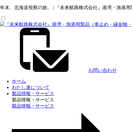
年末、北海道視察の旅。 | 『未来航路株式会社』港湾・漁
お問い合わせ
ホーム
わたし達について
製品情報・サービス
製品情報・サービス
製品情報・サービス