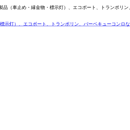
港用製品（車止め・縁金物・標示灯）、エコボート、トランポリ