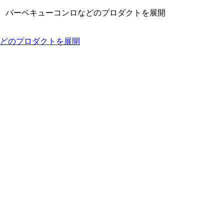
ン、バーベキューコンロなどのプロダクトを展開