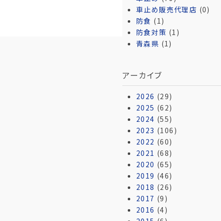
車止め販売代理店
(0)
防食
(1)
防食対策
(1)
青森県
(1)
アーカイブ
2026
(29)
2025
(62)
2024
(55)
2023
(106)
2022
(60)
2021
(68)
2020
(65)
2019
(46)
2018
(26)
2017
(9)
2016
(4)
2015
(6)