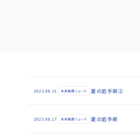
夏の岩手県②
2023.08.21
未来航路ニュース
夏の岩手県
2023.08.17
未来航路ニュース