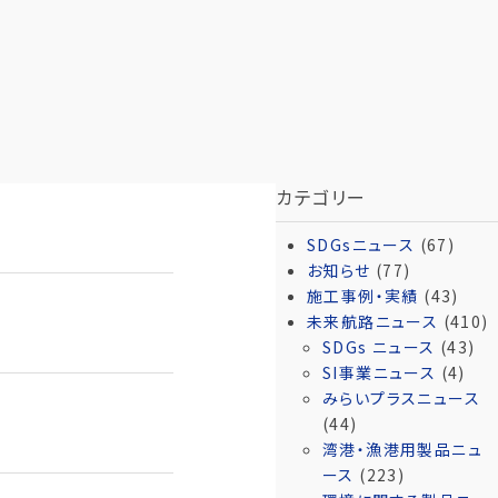
カテゴリー
SDGsニュース
(67)
お知らせ
(77)
施工事例・実績
(43)
未来航路ニュース
(410)
SDGs ニュース
(43)
SI事業ニュース
(4)
みらいプラスニュース
(44)
湾港・漁港用製品ニュ
ース
(223)