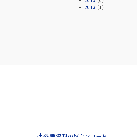
2013
(1)
各種資料のダウンロード