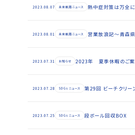
熱中症対策は万全に
2023.08.07
未来航路ニュース
営業放浪記～青森
2023.08.01
未来航路ニュース
2023年 夏季休暇のご
2023.07.31
お知らせ
第29回 ビーチクリー
2023.07.28
SDGs ニュース
段ボール回収BOX
2023.07.25
SDGs ニュース