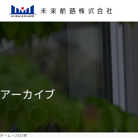
アーカイブ
ホーム
2023年