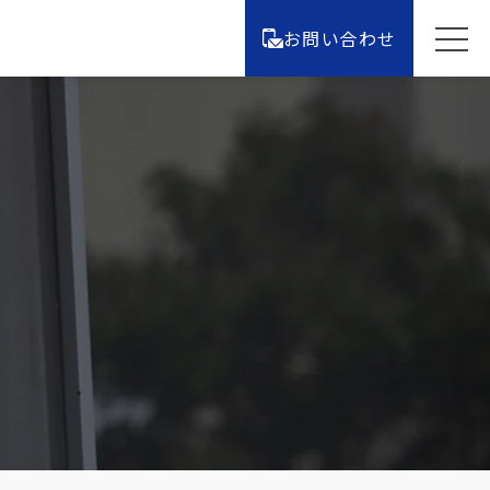
お問い合わせ