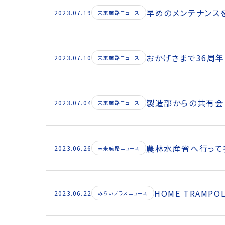
早めのメンテナンス
2023.07.19
未来航路ニュース
おかげさまで36周年
2023.07.10
未来航路ニュース
製造部からの共有会
2023.07.04
未来航路ニュース
農林水産省へ行って
2023.06.26
未来航路ニュース
HOME TRAMPO
2023.06.22
みらいプラスニュース