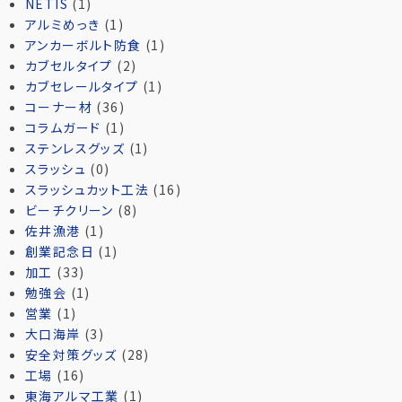
NETIS
(1)
アルミめっき
(1)
アンカーボルト防食
(1)
カブセルタイプ
(2)
カブセレールタイプ
(1)
コーナー材
(36)
コラムガード
(1)
ステンレスグッズ
(1)
スラッシュ
(0)
スラッシュカット工法
(16)
ビーチクリーン
(8)
佐井漁港
(1)
創業記念日
(1)
加工
(33)
勉強会
(1)
営業
(1)
大口海岸
(3)
安全対策グッズ
(28)
工場
(16)
東海アルマ工業
(1)