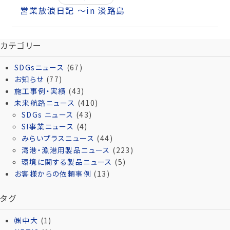
営業放浪日記 ～in 淡路島
カテゴリー
SDGsニュース
(67)
お知らせ
(77)
施工事例・実績
(43)
未来航路ニュース
(410)
SDGs ニュース
(43)
SI事業ニュース
(4)
みらいプラスニュース
(44)
湾港・漁港用製品ニュース
(223)
環境に関する製品ニュース
(5)
お客様からの依頼事例
(13)
タグ
㈱中大
(1)