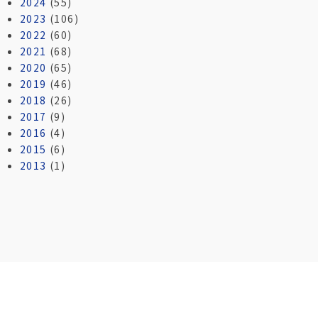
2024
(55)
2023
(106)
2022
(60)
2021
(68)
2020
(65)
2019
(46)
2018
(26)
2017
(9)
2016
(4)
2015
(6)
2013
(1)
お問い合わせ
Contact