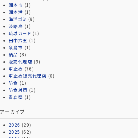
洲本市
(1)
洲本港
(1)
海洋ゴミ
(9)
淡路島
(1)
琉球ガード
(1)
田中六五
(1)
糸島市
(1)
納品
(8)
販売代理店
(9)
車止め
(76)
車止め販売代理店
(0)
防食
(1)
防食対策
(1)
青森県
(1)
アーカイブ
2026
(29)
2025
(62)