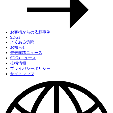
お客様からの依頼事例
SDGs
よくある質問
お知らせ
未来航路ニュース
SDGsニュース
技術情報
プライバシーポリシー
サイトマップ