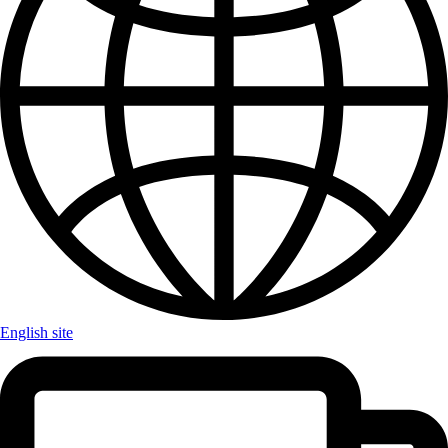
English site