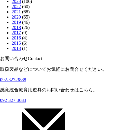
2023
(106)
2022
(60)
2021
(68)
2020
(65)
2019
(46)
2018
(26)
2017
(9)
2016
(4)
2015
(6)
2013
(1)
お問い合わせ
Contact
取扱製品などについてお気軽にお問合せください。
092-327-3888
感覚統合療育用遊具のお問い合わせはこちら。
092-327-3033