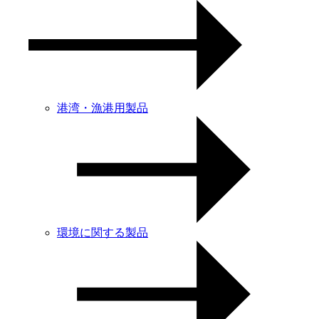
港湾・漁港用製品
環境に関する製品