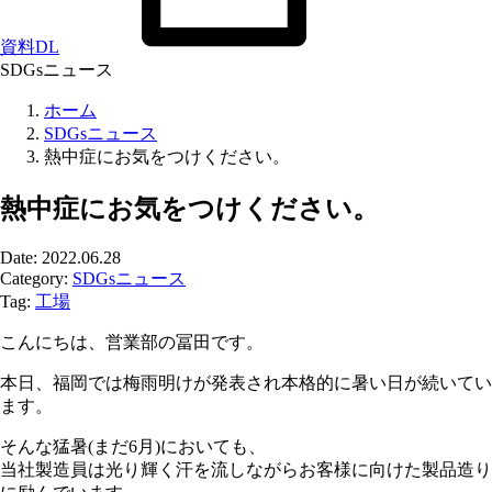
資料DL
SDGsニュース
ホーム
SDGsニュース
熱中症にお気をつけください。
熱中症にお気をつけください。
Date: 2022.06.28
Category:
SDGsニュース
Tag:
工場
こんにちは、営業部の冨田です。
本日、福岡では梅雨明けが発表され本格的に暑い日が続いてい
ます。
そんな猛暑(まだ6月)においても、
当社製造員は光り輝く汗を流しながらお客様に向けた製品造り