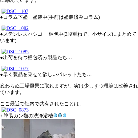
に励んでいます。
●コラム下塗 塗装中(手前は塗装済みコラム)
●ステンレスハシゴ 梱包中(3段重ねで、小サイズにまとめて
います)
●出荷を待つ梱包済み製品たち…
●早く製品を乗せて欲しいパレットたち…
変わらぬ工場風景に取れますが、実は少しずつ環境は改善され
ています。
ここ最近で社内で共有されたことは、
↑ 塗装ガン類の洗浄浴槽