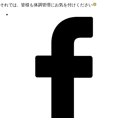
それでは、皆様も体調管理にお気を付けください