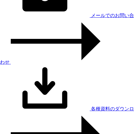
メールでのお問い合
わせ
各種資料のダウンロ