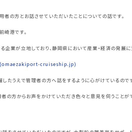
用者の方とお話させていただいたことについての話です。
前崎港です。
る企業が立地しており、静岡県において産業・経済の発展に
akiport-cruiseship.jp)
握したうえで管理者の方へ話をするように心がけているので
用者の方からお声をかけていただき色々と意見を伺うことが