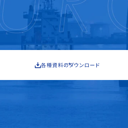
各種資料のダウンロード