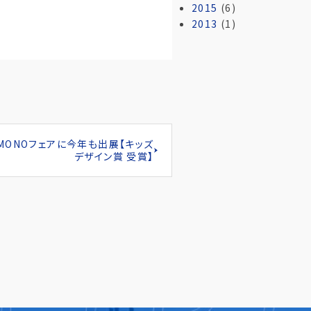
2015
(6)
2013
(1)
屋 MONOフェアに今年も出展【キッズ
デザイン賞 受賞】