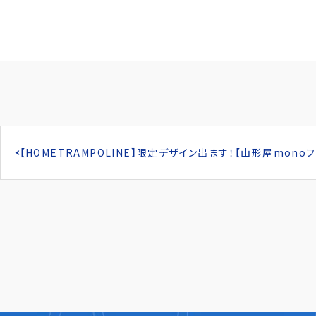
【HOMETRAMPOLINE】限定デザイン出ます！【山形屋monoフ