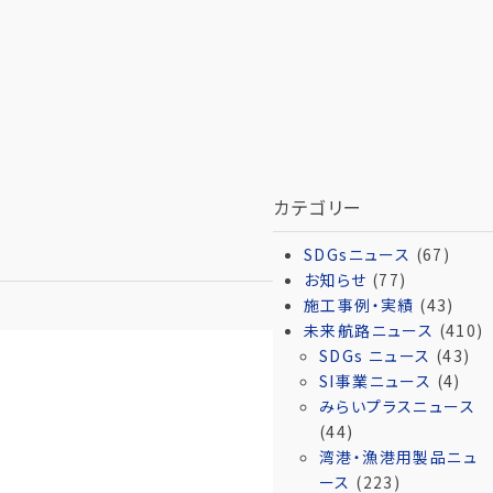
カテゴリー
SDGsニュース
(67)
お知らせ
(77)
施工事例・実績
(43)
未来航路ニュース
(410)
SDGs ニュース
(43)
SI事業ニュース
(4)
みらいプラスニュース
(44)
湾港・漁港用製品ニュ
ース
(223)