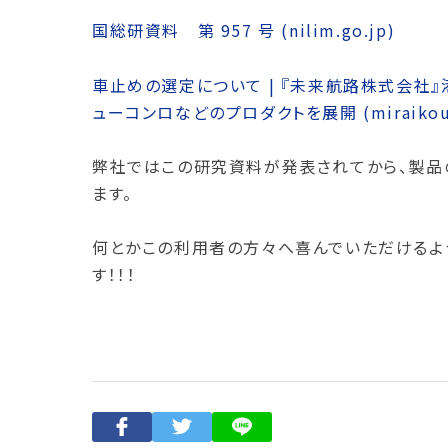
国総研資料 第 957 号 (nilim.go.jp)
車止めの選定について | 『未来航路株式会社』
ューコンロなどのプロダクトを展開 (miraikouro
弊社ではこの研究資料が発表されてから、製品
ます。
何とかこの利用者の方々へ喜んでいただけるよ
す！！！