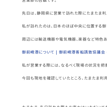
先日は、静岡県に営業で訪れた際にたまたま利
私が訪れたのは、日本のほぼ中央に位置する御
周辺には輸送機器や電気機器、楽器など特色あ
御前崎港について | 御前崎港客船誘致協議会 (omaez
私が営業する際には、なるべく現場の状況を把
今回も現地を確認していたところ、たまたま利