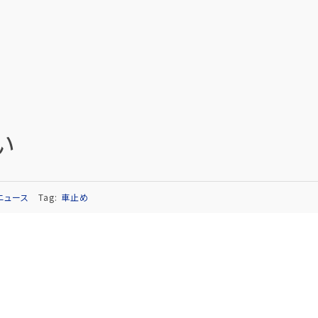
い
ニュース
Tag:
車止め