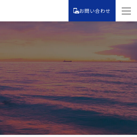
お問い合わせ