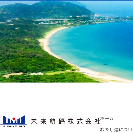
ホーム
わたし達につい