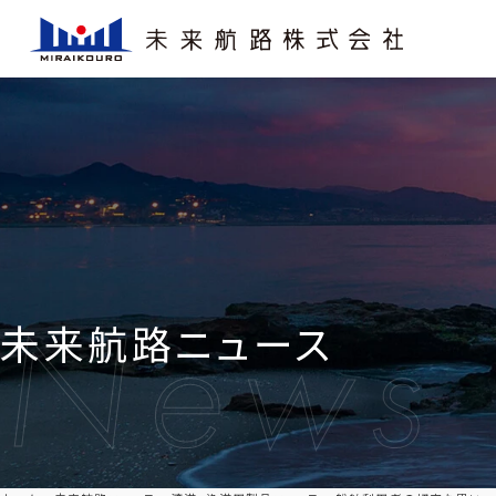
未来航路ニュース