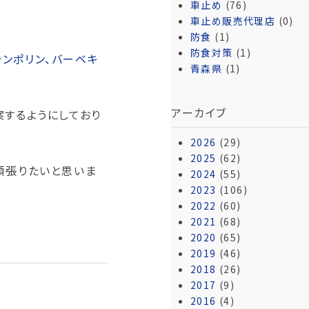
車止め
(76)
車止め販売代理店
(0)
防食
(1)
防食対策
(1)
ランポリン、バーベキ
青森県
(1)
アーカイブ
するようにしており
2026
(29)
2025
(62)
頑張りたいと思いま
2024
(55)
2023
(106)
2022
(60)
2021
(68)
2020
(65)
2019
(46)
2018
(26)
2017
(9)
2016
(4)