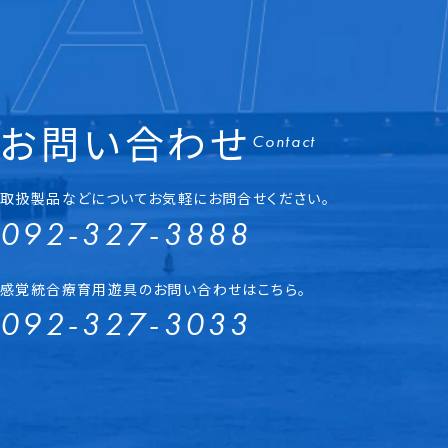
お問い合わせ
Contact
取扱製品などについてお気軽にお問合せください。
092-327-3888
感覚統合療育用遊具のお問い合わせはこちら。
092-327-3033