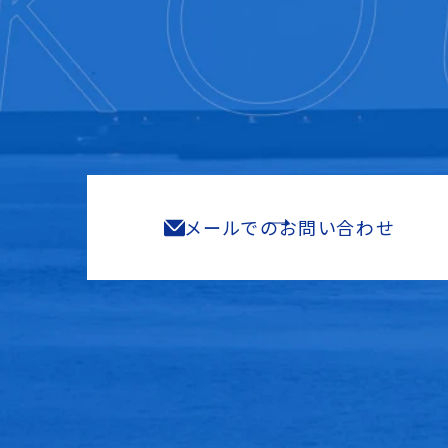
メールでのお問い合わせ