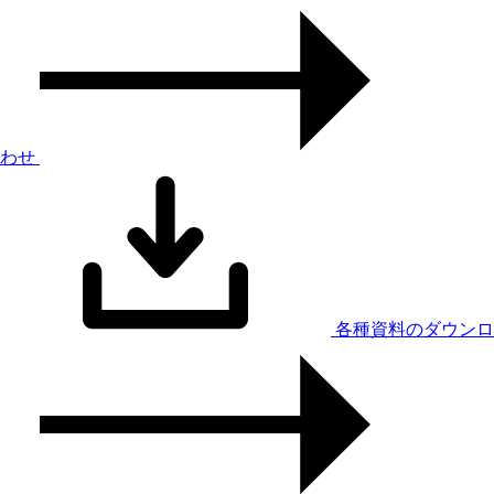
わせ
各種資料のダウンロ