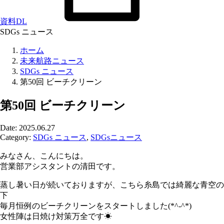
資料DL
SDGs ニュース
ホーム
未来航路ニュース
SDGs ニュース
第50回 ビーチクリーン
第50回 ビーチクリーン
Date: 2025.06.27
Category:
SDGs ニュース
,
SDGsニュース
みなさん、こんにちは。
営業部アシスタントの清田です。
蒸し暑い日が続いておりますが、こちら糸島では綺麗な青空の
下
毎月恒例のビーチクリーンをスタートしました(*^-^*)
女性陣は日焼け対策万全です☀