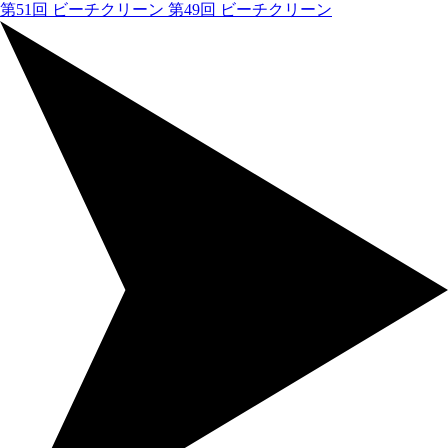
第51回 ビーチクリーン
第49回 ビーチクリーン