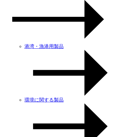
港湾・漁港用製品
環境に関する製品