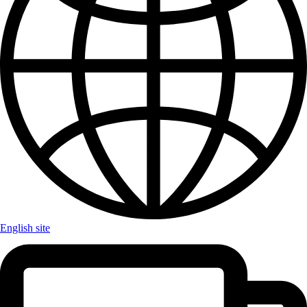
English site