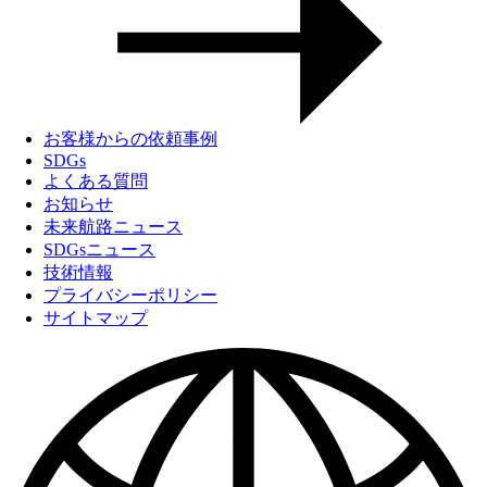
お客様からの依頼事例
SDGs
よくある質問
お知らせ
未来航路ニュース
SDGsニュース
技術情報
プライバシーポリシー
サイトマップ