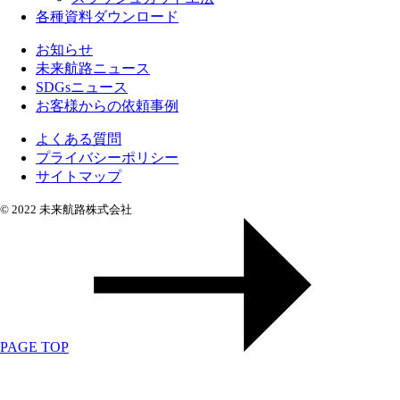
各種資料ダウンロード
お知らせ
未来航路ニュース
SDGsニュース
お客様からの依頼事例
よくある質問
プライバシーポリシー
サイトマップ
© 2022 未来航路株式会社
PAGE TOP