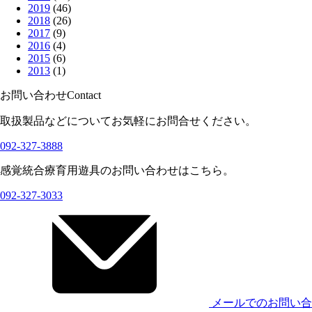
2019
(46)
2018
(26)
2017
(9)
2016
(4)
2015
(6)
2013
(1)
お問い合わせ
Contact
取扱製品などについてお気軽にお問合せください。
092-327-3888
感覚統合療育用遊具のお問い合わせはこちら。
092-327-3033
メールでのお問い合