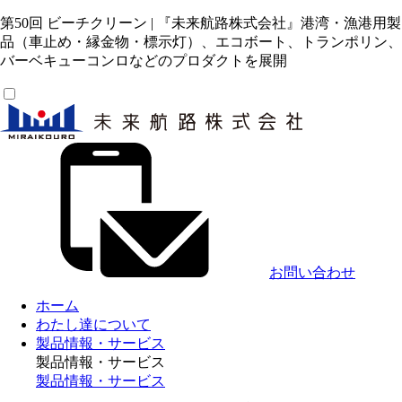
第50回 ビーチクリーン | 『未来航路株式会社』港湾・漁港用製
品（車止め・縁金物・標示灯）、エコボート、トランポリン、
バーベキューコンロなどのプロダクトを展開
お問い合わせ
ホーム
わたし達について
製品情報・サービス
製品情報・サービス
製品情報・サービス