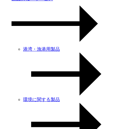
港湾・漁港用製品
環境に関する製品