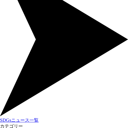
SDGsニュース一覧
カテゴリー