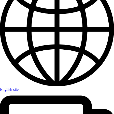
English site