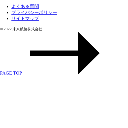
よくある質問
プライバシーポリシー
サイトマップ
© 2022 未来航路株式会社
PAGE TOP