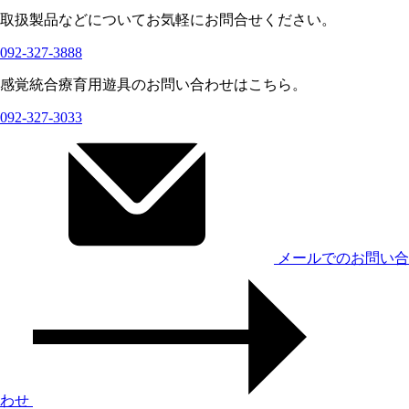
取扱製品などについてお気軽にお問合せください。
092-327-3888
感覚統合療育用遊具のお問い合わせはこちら。
092-327-3033
メールでのお問い合
わせ