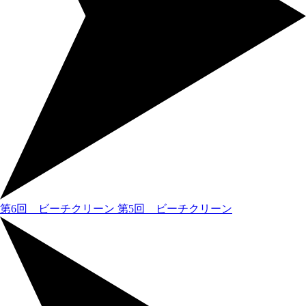
第6回 ビーチクリーン
第5回 ビーチクリーン