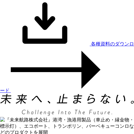
各種資料のダウンロ
ード