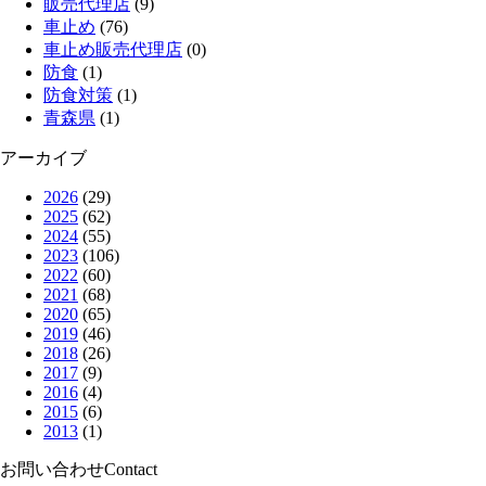
販売代理店
(9)
車止め
(76)
車止め販売代理店
(0)
防食
(1)
防食対策
(1)
青森県
(1)
アーカイブ
2026
(29)
2025
(62)
2024
(55)
2023
(106)
2022
(60)
2021
(68)
2020
(65)
2019
(46)
2018
(26)
2017
(9)
2016
(4)
2015
(6)
2013
(1)
お問い合わせ
Contact