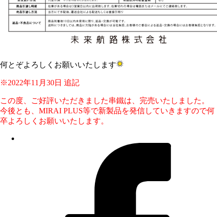
何とぞよろしくお願いいたします
※2022年11月30日 追記
この度、ご好評いただきました串鐵は、完売いたしました。
今後とも、MIRAI PLUS等で新製品を発信していきますので何
卒よろしくお願いいたします。