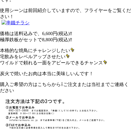
使用シーンは前回紹介していますので、フライヤーをご覧くだ
さい！
価格は送料込みで、6,600円(税込)‼
極厚鉄板がセットで8,800円(税込)‼
本格的な焼鳥にチャレンジしたい
宅飲みをレベルアップさせたい
ワイルドで頼れる一面をアピールできるチャンス
炭火で焼いたお肉は本当に美味しいんです！
購入ご希望の方はこちらから⇩ご注文または当社までご連絡く
ださい