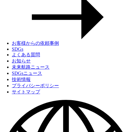
お客様からの依頼事例
SDGs
よくある質問
お知らせ
未来航路ニュース
SDGsニュース
技術情報
プライバシーポリシー
サイトマップ