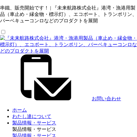
串鐵、販売開始です！ | 『未来航路株式会社』港湾・漁港用製
品（車止め・縁金物・標示灯）、エコボート、トランポリン、
バーベキューコンロなどのプロダクトを展開
お問い合わせ
ホーム
わたし達について
製品情報・サービス
製品情報・サービス
製品情報・サービス