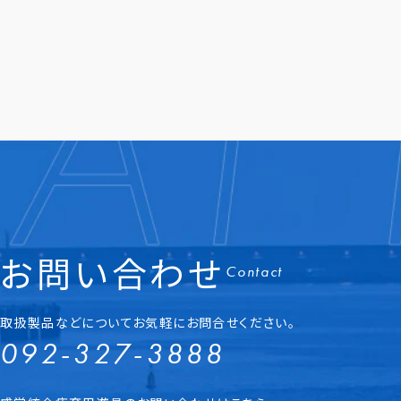
お問い合わせ
Contact
取扱製品などについてお気軽にお問合せください。
092-327-3888