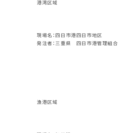
港湾区域
現場名：四日市港四日市地区
発注者：三重県 四日市港管理組合
漁港区域