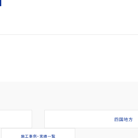
四国地方 
施工事例・実績一覧