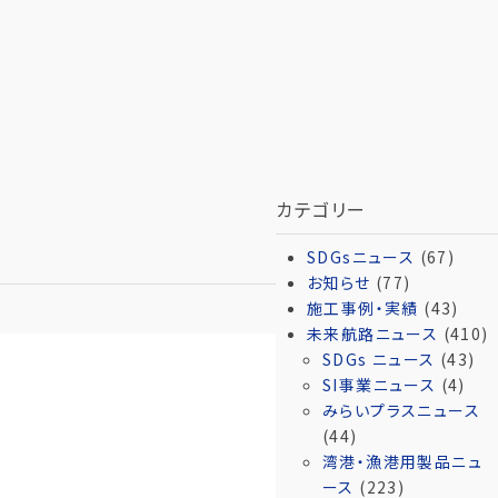
カテゴリー
SDGsニュース
(67)
お知らせ
(77)
施工事例・実績
(43)
未来航路ニュース
(410)
SDGs ニュース
(43)
SI事業ニュース
(4)
みらいプラスニュース
(44)
湾港・漁港用製品ニュ
ース
(223)