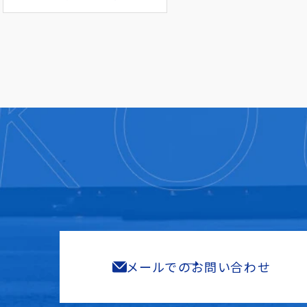
メールでのお問い合わせ