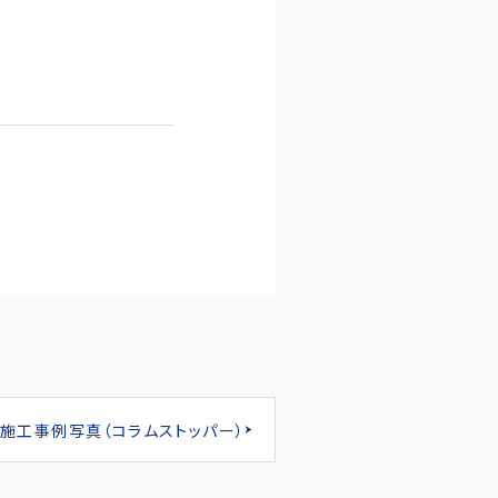
施工事例写真（コラムストッパー）