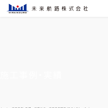
施工事例・実績