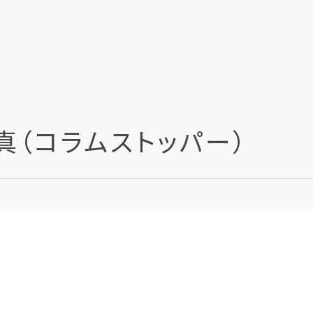
（コラムストッパー）