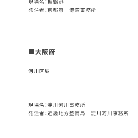
現場名：舞鶴港
発注者：京都府 港湾事務所
■大阪府
河川区域
現場名：淀川河川事務所
発注者：近畿地方整備局 淀川河川事務所