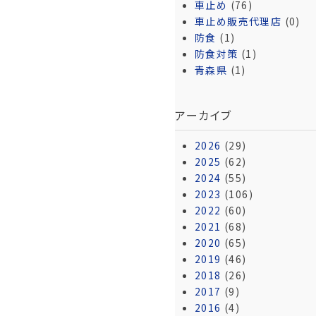
車止め
(76)
車止め販売代理店
(0)
防食
(1)
防食対策
(1)
青森県
(1)
アーカイブ
2026
(29)
2025
(62)
2024
(55)
2023
(106)
2022
(60)
2021
(68)
2020
(65)
2019
(46)
2018
(26)
2017
(9)
2016
(4)