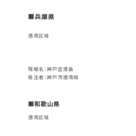
■兵庫県
港湾区域
現場名：神戸空港島
発注者：神戸市港湾局
■和歌山県
港湾区域