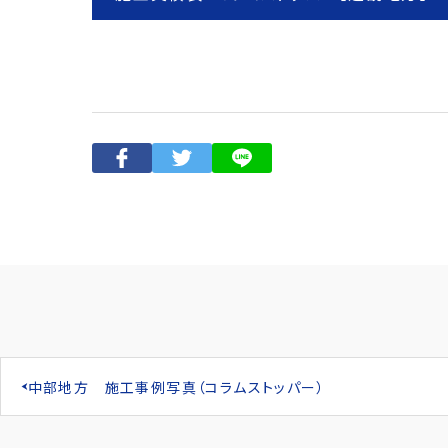
中部地方 施工事例写真（コラムストッパー）