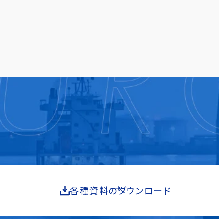
各種資料のダウンロード