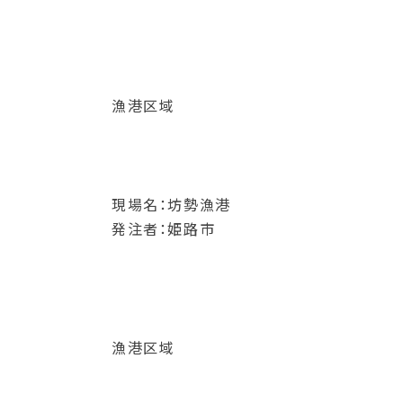
漁港区域
現場名：坊勢漁港
発注者：姫路市
漁港区域