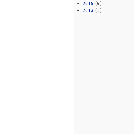
2015
(6)
2013
(1)