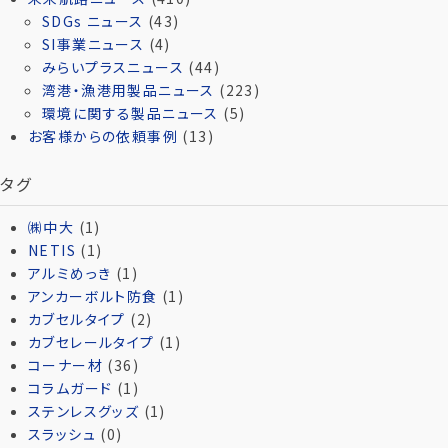
SDGs ニュース
(43)
SI事業ニュース
(4)
みらいプラスニュース
(44)
湾港・漁港用製品ニュース
(223)
環境に関する製品ニュース
(5)
お客様からの依頼事例
(13)
タグ
㈱中大
(1)
NETIS
(1)
アルミめっき
(1)
アンカーボルト防食
(1)
カブセルタイプ
(2)
カブセレールタイプ
(1)
コーナー材
(36)
コラムガード
(1)
ステンレスグッズ
(1)
スラッシュ
(0)