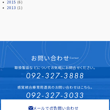
2015
(6)
2013
(1)
お問い合わせ
Contact
取扱製品などについてお気軽にお問合せください。
092-327-3888
感覚統合療育用遊具のお問い合わせはこちら。
092-327-3033
メールでのお問い合わせ