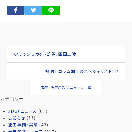
スラッシュカット部隊、四国上陸！
熱男！ コラム加工のスペシャリスト！！
湾港・漁港用製品ニュース一覧
カテゴリー
SDGsニュース
(67)
お知らせ
(77)
施工事例・実績
(43)
未来航路ニュース
(410)