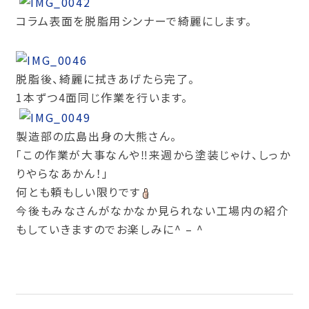
コラム表面を脱脂用シンナーで綺麗にします。
脱脂後、綺麗に拭きあげたら完了。
1本ずつ4面同じ作業を行います。
製造部の広島出身の大熊さん。
「この作業が大事なんや‼︎来週から塗装じゃけ、しっか
りやらなあかん！」
何とも頼もしい限りです
今後もみなさんがなかなか見られない工場内の紹介
もしていきますのでお楽しみに^ – ^