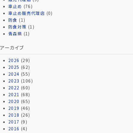
車止め
(76)
車止め販売代理店
(0)
防食
(1)
防食対策
(1)
青森県
(1)
アーカイブ
2026
(29)
2025
(62)
2024
(55)
2023
(106)
2022
(60)
2021
(68)
2020
(65)
2019
(46)
2018
(26)
2017
(9)
2016
(4)