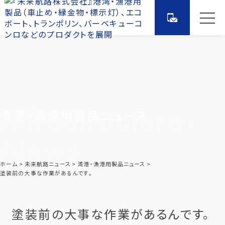
湾港・漁港用製品ニュース
ホーム
未来航路ニュース
湾港・漁港用製品ニュース
塗装前の大事な作業があるんです。
塗装前の大事な作業があるんです。