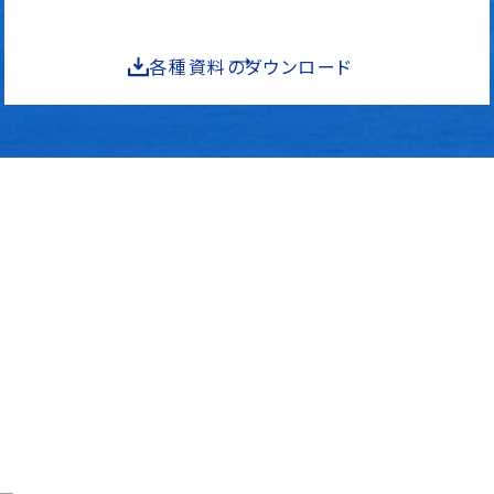
各種資料のダウンロード