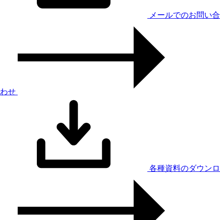
メールでのお問い合
わせ
各種資料のダウンロ