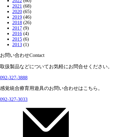
2022
(60)
2021
(68)
2020
(65)
2019
(46)
2018
(26)
2017
(9)
2016
(4)
2015
(6)
2013
(1)
お問い合わせ
Contact
取扱製品などについてお気軽にお問合せください。
092-327-3888
感覚統合療育用遊具のお問い合わせはこちら。
092-327-3033