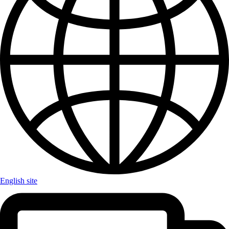
English site