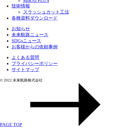
MIRAI PLUS
技術情報
スラッシュカット工法
各種資料ダウンロード
お知らせ
未来航路ニュース
SDGsニュース
お客様からの依頼事例
よくある質問
プライバシーポリシー
サイトマップ
© 2022 未来航路株式会社
PAGE TOP