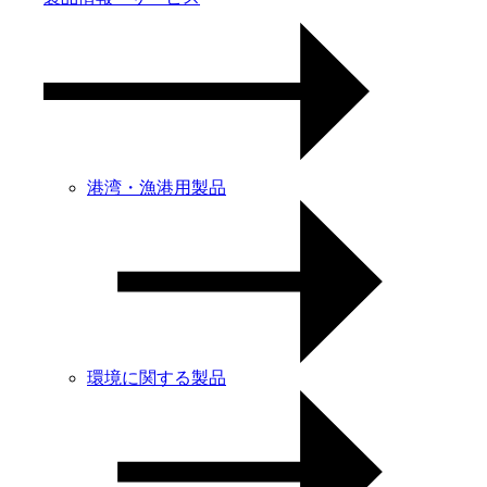
港湾・漁港用製品
環境に関する製品