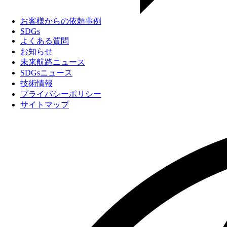
お客様からの依頼事例
SDGs
よくある質問
お知らせ
未来航路ニュース
SDGsニュース
技術情報
プライバシーポリシー
サイトマップ