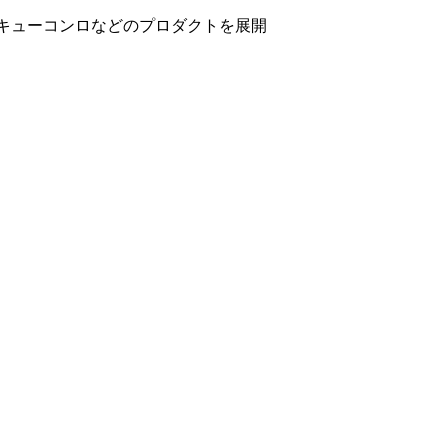
ベキューコンロなどのプロダクトを展開