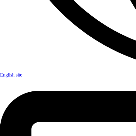
English site