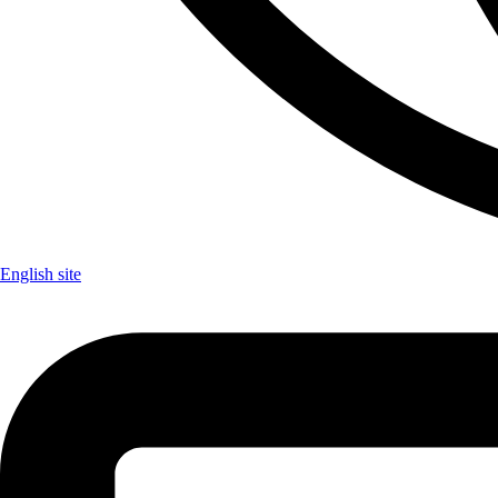
English site