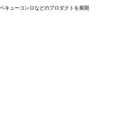
バーベキューコンロなどのプロダクトを展開