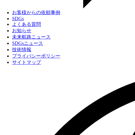
お客様からの依頼事例
SDGs
よくある質問
お知らせ
未来航路ニュース
SDGsニュース
技術情報
プライバシーポリシー
サイトマップ