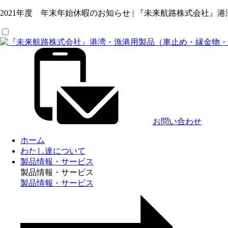
2021年度 年末年始休暇のお知らせ | 『未来航路株式会
お問い合わせ
ホーム
わたし達について
製品情報・サービス
製品情報・サービス
製品情報・サービス