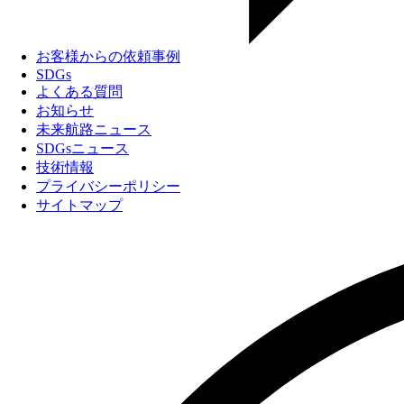
お客様からの依頼事例
SDGs
よくある質問
お知らせ
未来航路ニュース
SDGsニュース
技術情報
プライバシーポリシー
サイトマップ