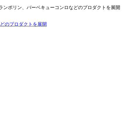
、トランポリン、バーベキューコンロなどのプロダクトを展開