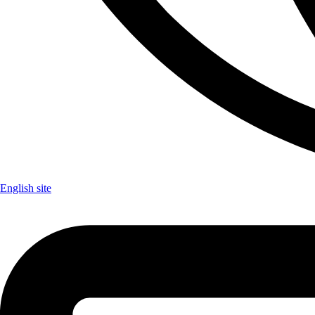
English site