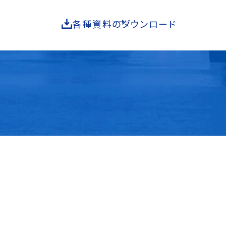
各種資料のダウンロード