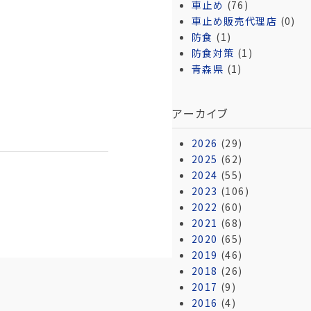
車止め
(76)
車止め販売代理店
(0)
防食
(1)
防食対策
(1)
青森県
(1)
アーカイブ
2026
(29)
2025
(62)
2024
(55)
2023
(106)
2022
(60)
2021
(68)
2020
(65)
2019
(46)
2018
(26)
2017
(9)
2016
(4)