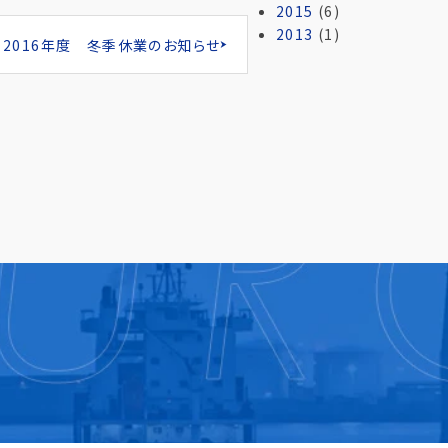
2015
(6)
2013
(1)
2016年度 冬季休業のお知らせ