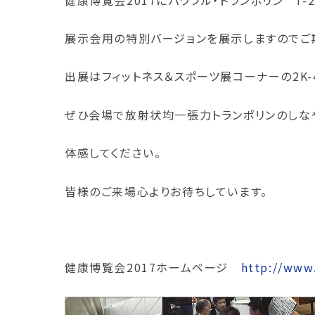
展示会用の特別バージョンを展示しますのでご
出展はフィットネス＆スポーツ展コーナーの2K-
ぜひ会場で放射状均一張力トランポリンのしな
体感してください。
皆様のご来場心よりお待ちしています。
健康博覧会2017ホームページ
http://www.