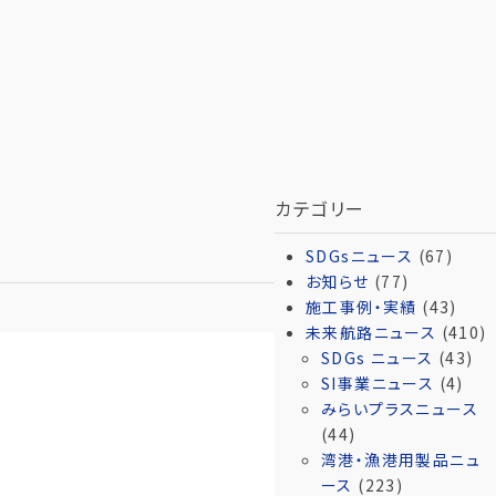
カテゴリー
SDGsニュース
(67)
お知らせ
(77)
施工事例・実績
(43)
未来航路ニュース
(410)
SDGs ニュース
(43)
SI事業ニュース
(4)
みらいプラスニュース
(44)
湾港・漁港用製品ニュ
ース
(223)