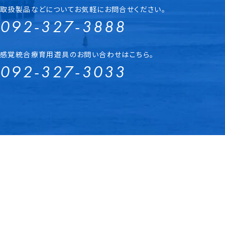
取扱製品などについてお気軽にお問合せください。
092-327-3888
感覚統合療育用遊具のお問い合わせはこちら。
092-327-3033