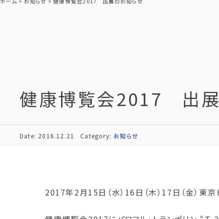
ホーム
お知らせ
健康博覧会2017 出展のお知らせ
健康博覧会2017 出
Date: 2016.12.21
Category:
お知らせ
2017年2月15日（水）16日（木）17日（金）
健康博覧会2017にパワフル・トランポリン “T-