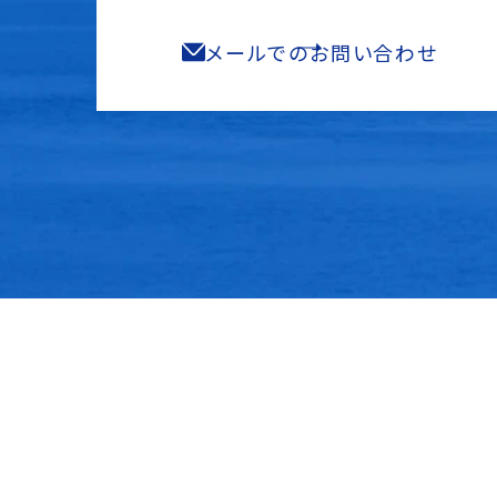
メールでのお問い合わせ