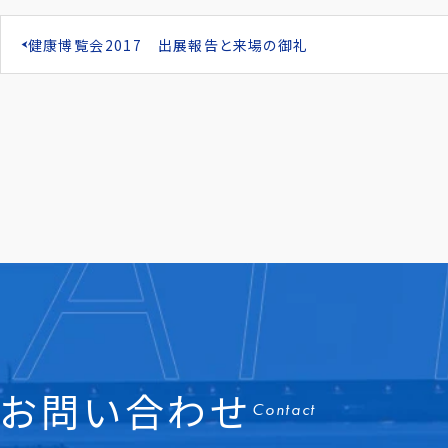
健康博覧会2017 出展報告と来場の御礼
お問い合わせ
Contact