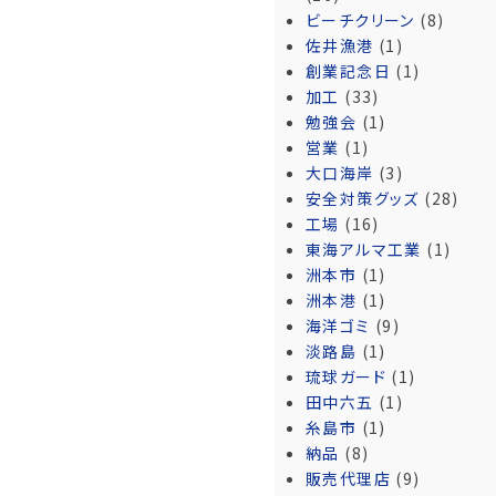
ビーチクリーン
(8)
佐井漁港
(1)
創業記念日
(1)
加工
(33)
勉強会
(1)
営業
(1)
大口海岸
(3)
安全対策グッズ
(28)
工場
(16)
東海アルマ工業
(1)
洲本市
(1)
洲本港
(1)
海洋ゴミ
(9)
淡路島
(1)
琉球ガード
(1)
田中六五
(1)
糸島市
(1)
納品
(8)
販売代理店
(9)