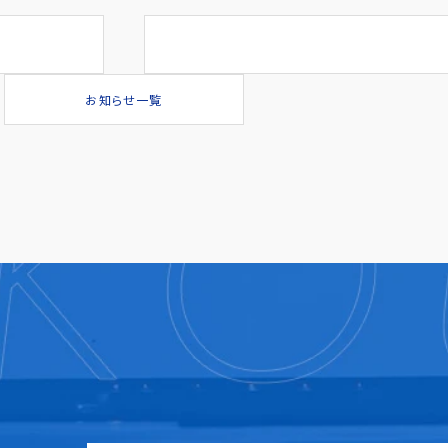
お知らせ一覧