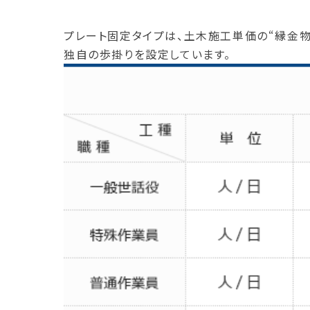
プレート固定タイプは、土木施工単価の“縁金
独自の歩掛りを設定しています。