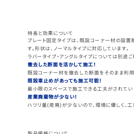
特長と効果について
プレート固定タイプは、既設コーナー材の設置
す。形状は、ノーマルタイプに対応しています。
ラバータイプ・アングルタイプについては別途ご
撤去した断面を活かして施工！
既設コーナー材を撤去した断面をそのまま利用
既設車止めがあっても施工可能！
最小限のスペースで施工できる工夫がされてい
産業廃棄物が少ない！
ハツリ量(産廃)が少ないので、環境に優しく、工
製品規格について