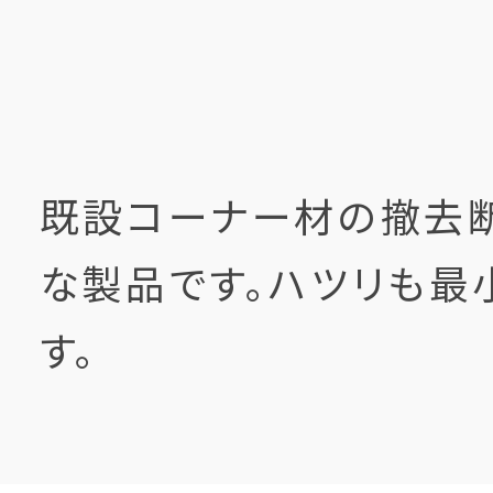
既設コーナー材の撤去
な製品です。ハツリも最
す。