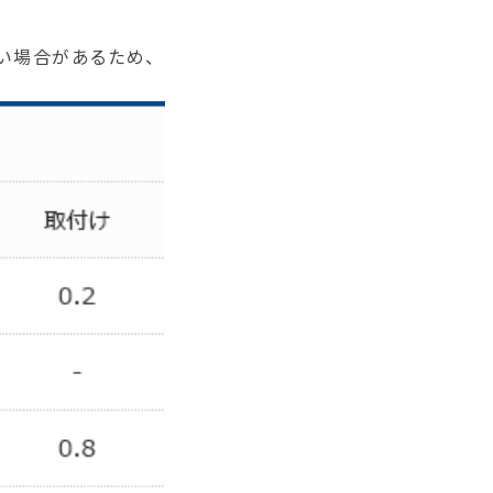
い場合があるため、