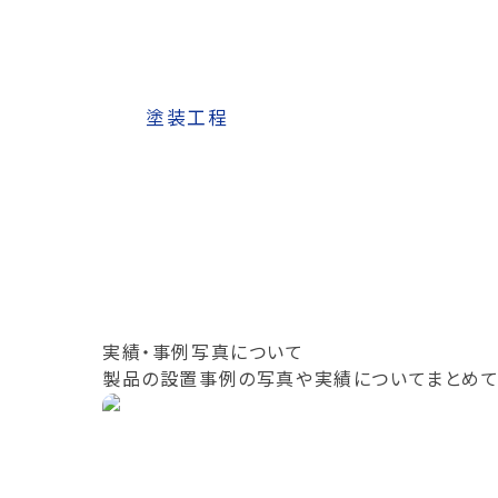
塗装工程
実績・事例写真について
製品の設置事例の写真や実績についてまとめて