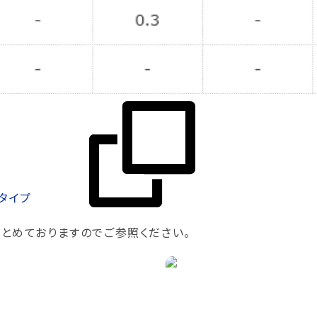
定タイプ
とめておりますのでご参照ください。