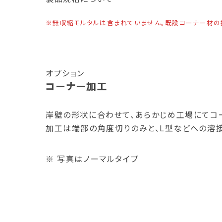
※無収縮モルタルは含まれていません。既設コーナー材の
オプション
コーナー加工
岸壁の形状に合わせて、あらかじめ工場にてコ
加工は端部の角度切りのみと、L型などへの溶
※ 写真はノーマルタイプ