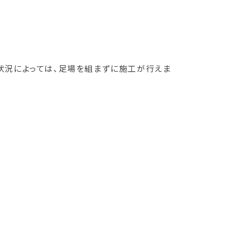
状況によっては、足場を組まずに施工が行えま