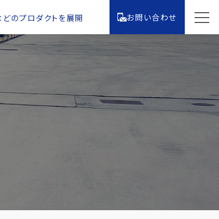
お問い合わせ