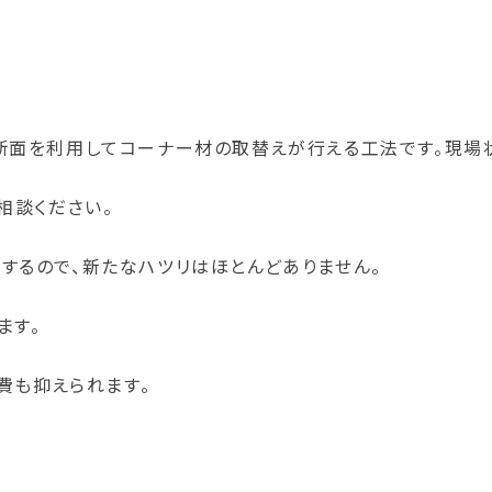
断面を利用してコーナー材の取替えが行える工法です。現場
相談ください。
するので、新たなハツリはほとんどありません。
ます。
費も抑えられます。