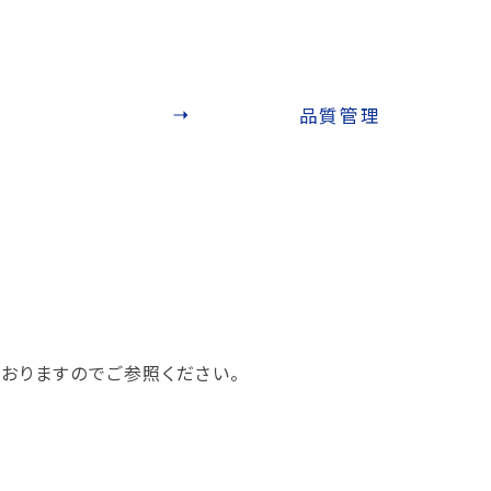
品質管理
おりますのでご参照ください。