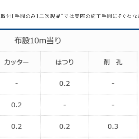
物取付【手間のみ】二次製品”では実際の施工手間にそぐわな