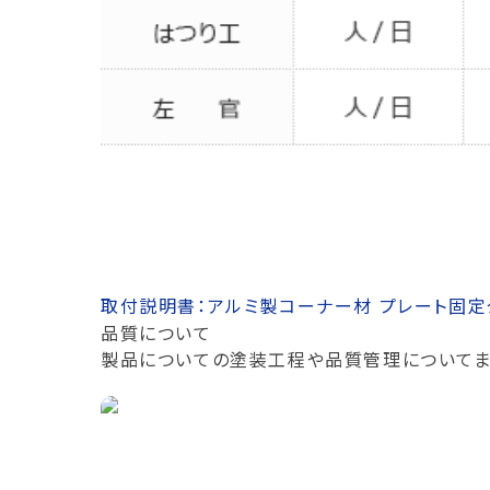
取付説明書：アルミ製コーナー材 プレート固
品質について
製品についての塗装工程や品質管理についてま