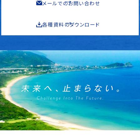
メールでのお問い合わせ
各種資料のダウンロード