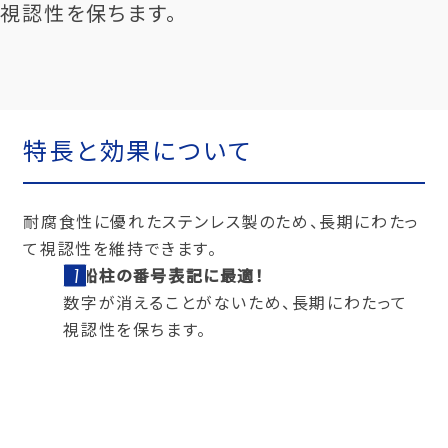
視認性を保ちます。
特長と効果について
耐腐食性に優れたステンレス製のため、長期にわたっ
て視認性を維持できます。
係船柱の番号表記に最適！
数字が消えることがないため、長期にわたって
視認性を保ちます。