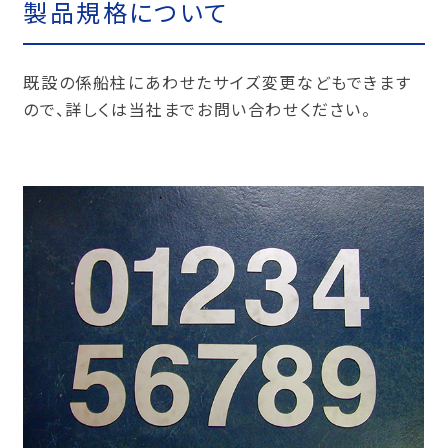
製品規格について
既設の係船柱にあわせたサイズ変更などもできます
ので、詳しくは当社までお問い合わせください。