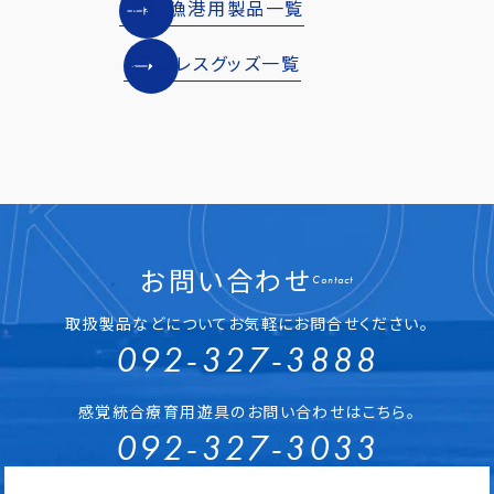
港湾・漁港用製品一覧
ステンレスグッズ一覧
お問い合わせ
Contact
取扱製品などについてお気軽にお問合せください。
092-327-3888
感覚統合療育用遊具のお問い合わせはこちら。
092-327-3033