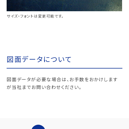
サイズ・フォントは変更可能です。
図面データについて
図面データが必要な場合は、お手数をおかけします
が当社までお問い合わせください。