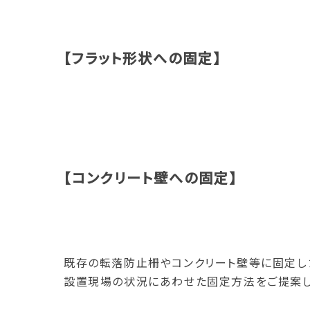
【フラット形状への固定】
【コンクリート壁への固定】
既存の転落防止柵やコンクリート壁等に固定し
設置現場の状況にあわせた固定方法をご提案し