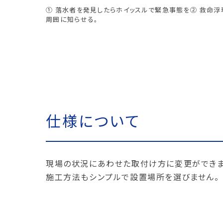
① 落水者を発見したらホイッスルで緊急事態を
② 救命浮
周囲に知らせる。
仕様について
現場の状況にあわせた取付け方に変更ができま
施工方法もシンプルで設置場所を選びません。