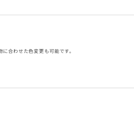
物に合わせた色変更も可能です。