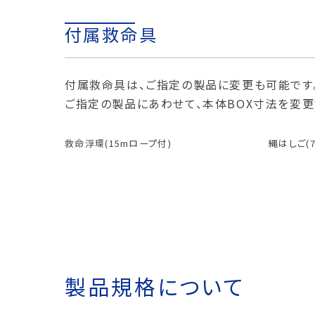
付属救命具
付属救命具は、ご指定の製品に変更も可能です
ご指定の製品にあわせて、本体BOX寸法を変更
救命浮環(15mロープ付)
縄はしご(7
製品規格について