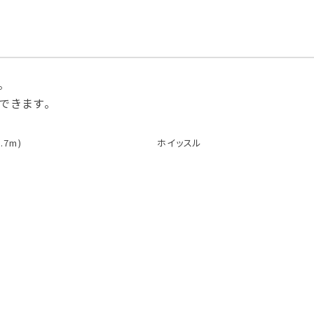
。
できます。
.7m)
ホイッスル