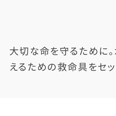
大切な命を守るために
えるための救命具をセッ