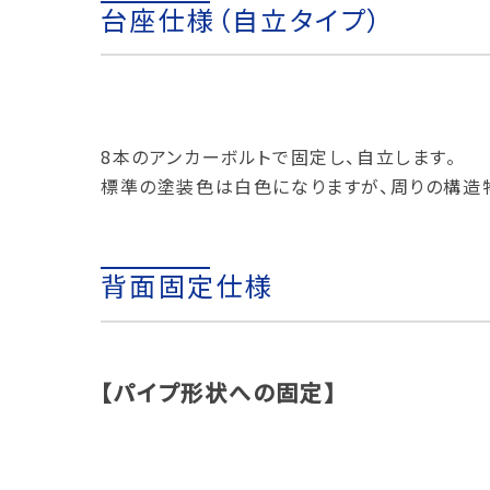
台座仕様（自立タイプ）
8本のアンカーボルトで固定し、自立します。
標準の塗装色は白色になりますが、周りの構造
背面固定仕様
【パイプ形状への固定】