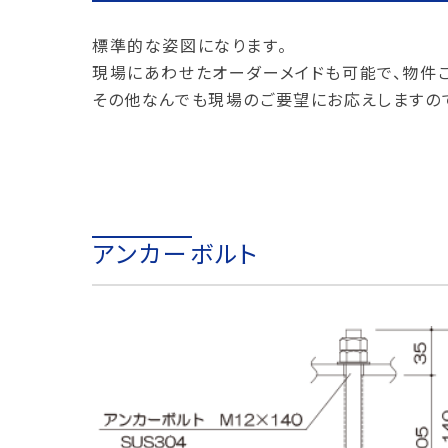
標準的な姿図になります。
現場にあわせたオーダーメイドも可能で、物件
その他なんでも現場のご要望にお応えしますので
アンカーボルト