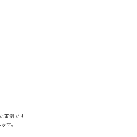
た事例です。
ます。