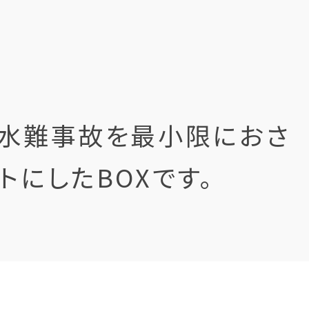
。水難事故を最小限におさ
トにしたBOXです。