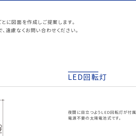
ごとに図面を作成しご提案します。
、遠慮なくお問い合わせください。
LED回転灯
夜間に目立つようLED回転灯が付属
電源不要の太陽電池式です。