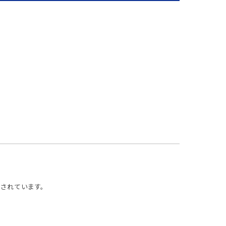
されています。