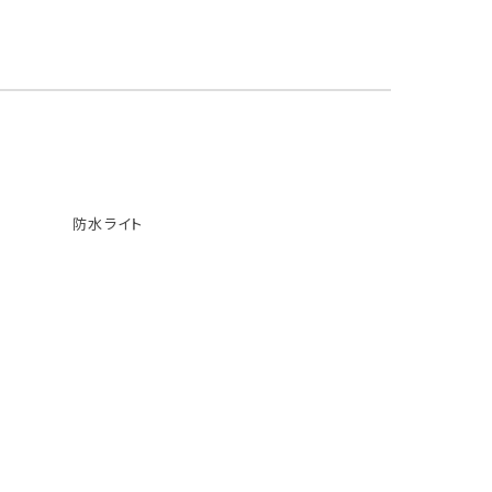
防水ライト